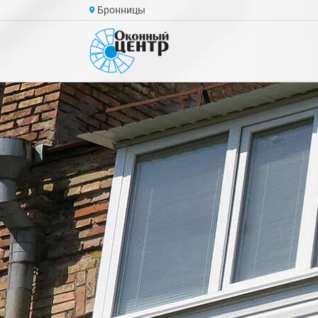
Бронницы