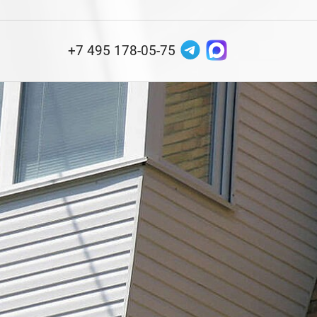
+7 495 178-05-75