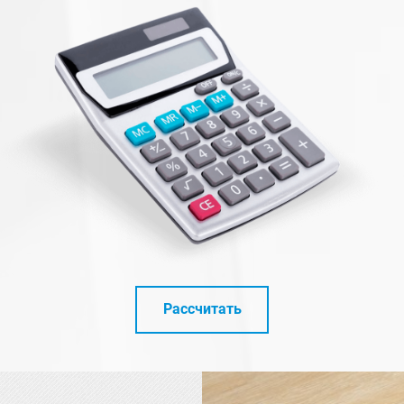
Рассчитать