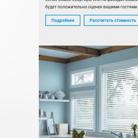
будет положительно оценен вашими гостями
Подробнее
Рассчитать стоимость