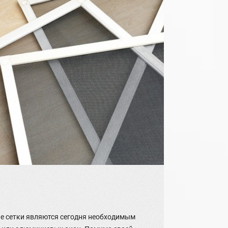
е сетки являются сегодня необходимым