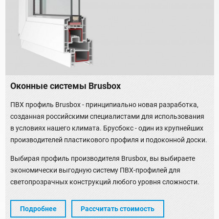
Оконные системы Brusbox
ПВХ профиль Brusbox - принципиально новая разработка,
созданная российскими специалистами для использования
в условиях нашего климата. Брусбокс - один из крупнейших
производителей пластикового профиля и подоконной доски.
Выбирая профиль производителя Brusbox, вы выбираете
экономически выгодную систему ПВХ-профилей для
светопрозрачных конструкций любого уровня сложности.
Подробнее
Рассчитать стоимость