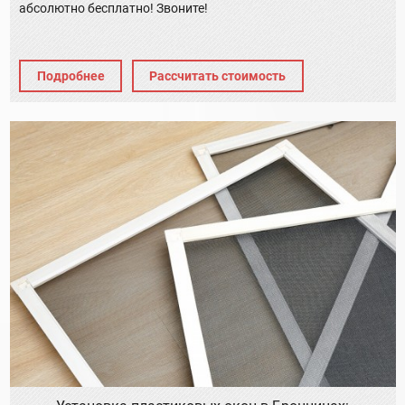
абсолютно бесплатно! Звоните!
Подробнее
Рассчитать стоимость