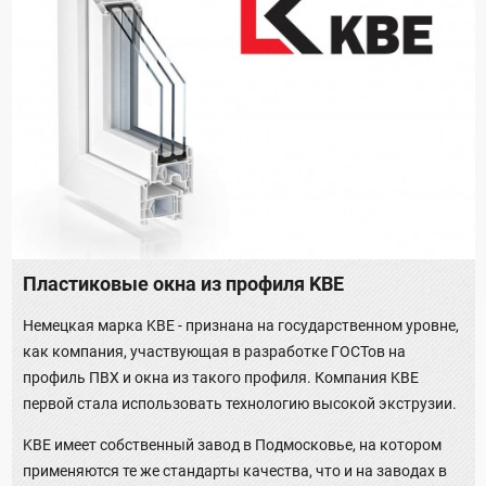
Пластиковые окна из профиля KBE
Немецкая марка KBE - признана на государственном уровне,
как компания, участвующая в разработке ГОСТов на
профиль ПВХ и окна из такого профиля. Компания KBE
первой стала использовать технологию высокой экструзии.
KBE имеет собственный завод в Подмосковье, на котором
применяются те же стандарты качества, что и на заводах в