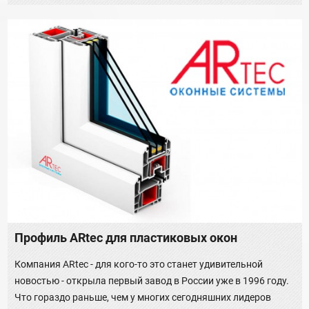
Профиль ARtec для пластиковых окон
Компания ARtec - для кого-то это станет удивительной
новостью - открыла первый завод в России уже в 1996 году.
Что гораздо раньше, чем у многих сегодняшних лидеров