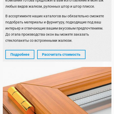
компания готова предложить вам изготовление и монтаж
любых видов жалюзи, рулонных штор и штор плиссе.
В ассортименте наших каталогов вы обязательно сможете
подобрать материалы и фурнитуру, подходящие под ваш
интерьер и отвечающие вашим вкусовым предпочтениям.
До этапа производства окон вы можете заказать
стеклопакеты со встроенными жалюзи.
Подробнее
Рассчитать стоимость