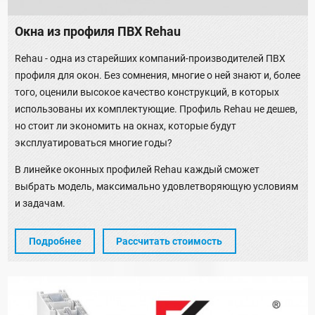
Окна из профиля ПВХ Rehau
Rehau - одна из старейших компаний-производителей ПВХ
профиля для окон. Без сомнения, многие о ней знают и, более
того, оценили высокое качество конструкций, в которых
использованы их комплектующие. Профиль Rehau не дешев,
но стоит ли экономить на окнах, которые будут
эксплуатироваться многие годы?
В линейке оконных профилей Rehau каждый сможет
выбрать модель, максимально удовлетворяющую условиям
и задачам.
Подробнее
Рассчитать стоимость