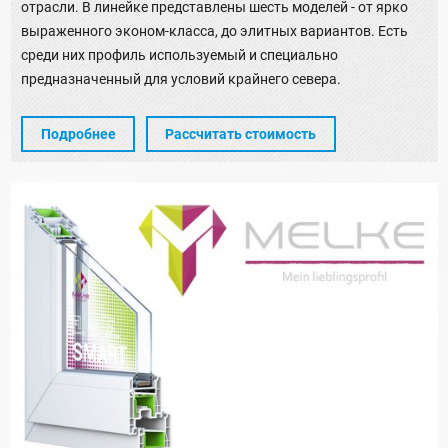
отрасли. В линейке представлены шесть моделей - от ярко
выраженного эконом-класса, до элитных вариантов. Есть
среди них профиль используемый и специально
предназначенный для условий крайнего севера.
Подробнее
Рассчитать стоимость