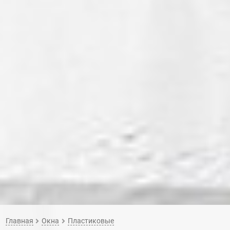
Главная
Окна
Пластиковые