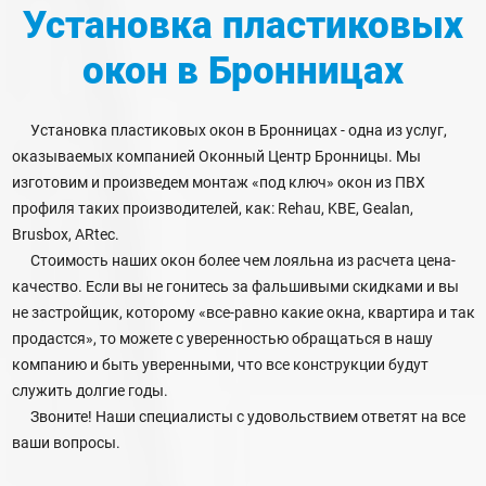
Установка пластиковых
окон
в Бронницах
Установка пластиковых окон в Бронницах - одна из услуг,
оказываемых компанией Оконный Центр Бронницы. Мы
изготовим и произведем монтаж «под ключ» окон из ПВХ
профиля таких производителей, как: Rehau, KBE, Gealan,
Brusbox, ARtec.
Стоимость наших окон более чем лояльна из расчета цена-
качество. Если вы не гонитесь за фальшивыми скидками и вы
не застройщик, которому «все-равно какие окна, квартира и так
продастся», то можете с уверенностью обращаться в нашу
компанию и быть уверенными, что все конструкции будут
служить долгие годы.
Звоните! Наши специалисты с удовольствием ответят на все
ваши вопросы.