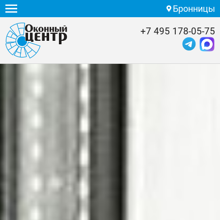
Бронницы
+7 495 178-05-75