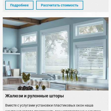
Подробнее
Рассчитать стоимость
Жалюзи и рулонные шторы
Вместе с услугами установки пластиковых окон наша