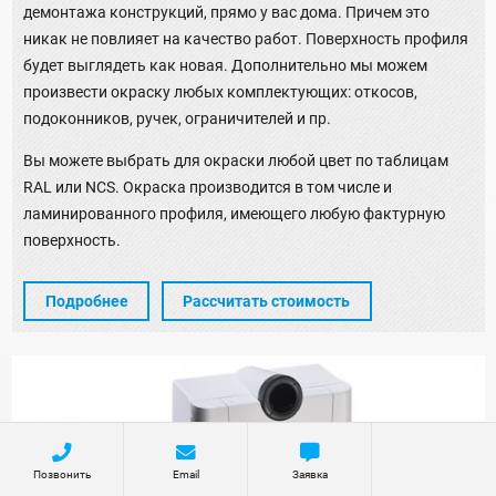
демонтажа конструкций, прямо у вас дома. Причем это
никак не повлияет на качество работ. Поверхность профиля
будет выглядеть как новая. Дополнительно мы можем
произвести окраску любых комплектующих: откосов,
подоконников, ручек, ограничителей и пр.
Вы можете выбрать для окраски любой цвет по таблицам
RAL или NCS. Окраска производится в том числе и
ламинированного профиля, имеющего любую фактурную
поверхность.
Подробнее
Рассчитать стоимость
Позвонить
Email
Заявка