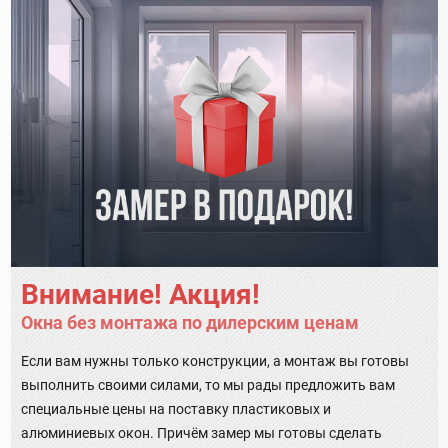
Внимание! Акция!
Окна без монтажа по дилерским ценам
Если вам нужны только конструкции, а монтаж вы готовы
выполнить своими силами, то мы рады предложить вам
специальные цены на поставку пластиковых и
алюминиевых окон. Причём замер мы готовы сделать