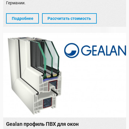
Германии.
Подробнее
Рассчитать стоимость
Gealan профиль ПВХ для окон