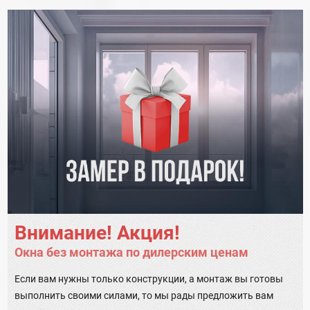
Внимание! Акция!
Окна без монтажа по дилерским ценам
Если вам нужны только конструкции, а монтаж вы готовы
выполнить своими силами, то мы рады предложить вам