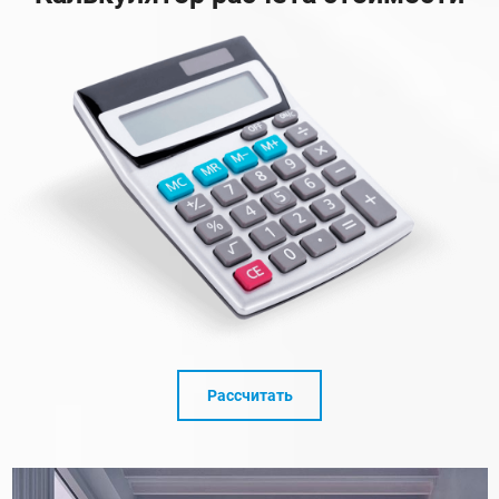
Рассчитать