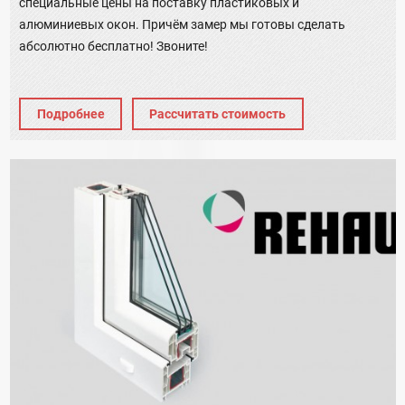
специальные цены на поставку пластиковых и
алюминиевых окон. Причём замер мы готовы сделать
абсолютно бесплатно! Звоните!
Подробнее
Рассчитать стоимость