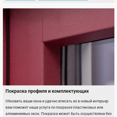
Покраска профиля и комплектующих
Обновить ваши окна и удачно вписать их в новый интерьер
вам поможет наша услуга по покраске пластиковых или
алюминиевых окон. Покраска может быть осуществлена без