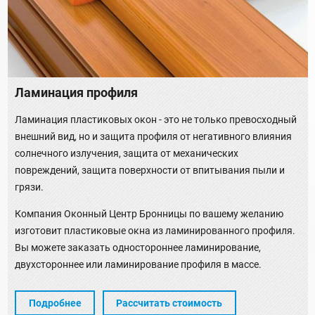
Ламинация профиля
Ламинация пластиковых окон - это не только превосходный
внешний вид, но и защита профиля от негативного влияния
солнечного излучения, защита от механических
повреждений, защита поверхности от впитывания пыли и
грязи.
Компания Оконный Центр Бронницы по вашему желанию
изготовит пластиковые окна из ламинированного профиля.
Вы можете заказать одностороннее ламинирование,
двухстороннее или ламинирование профиля в массе.
Подробнее
Рассчитать стоимость