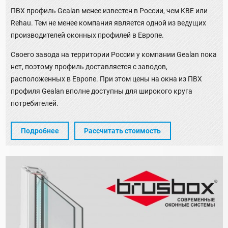
ПВХ профиль Gealan менее известен в России, чем KBE или
Rehau. Тем не менее компания является одной из ведущих
производителей оконных профилей в Европе.
Своего завода на территории России у компании Gealan пока
нет, поэтому профиль доставляется с заводов,
расположенных в Европе. При этом цены на окна из ПВХ
профиля Gealan вполне доступны для широкого круга
потребителей.
Подробнее
Рассчитать стоимость