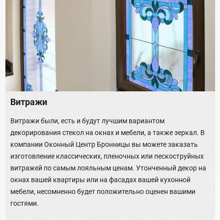
Витражи
Витражи были, есть и будут лучшим вариантом
декорирования стекол на окнах и мебели, а также зеркал. В
компании Оконный Центр Бронницы вы можете заказать
изготовление классических, пленочных или пескоструйных
витражей по самым лояльным ценам. Утонченный декор на
окнах вашей квартиры или на фасадах вашей кухонной
мебели, несомненно будет положительно оценен вашими
гостями.