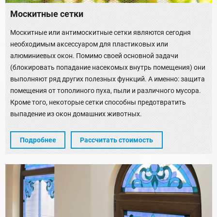
Москитные сетки
Москитные или антимоскитные сетки являются сегодня
необходимым аксессуаром для пластиковых или
алюминиевых окон. Помимо своей основной задачи
(блокировать попадание насекомых внутрь помещения) они
выполняют ряд других полезных функций. А именно: защита
помещения от тополиного пуха, пыли и различного мусора.
Кроме того, некоторые сетки способны предотвратить
выпадение из окон домашних животных.
Подробнее
Рассчитать стоимость