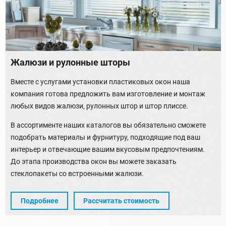
Жалюзи и рулонные шторы
Вместе с услугами установки пластиковых окон наша
компания готова предложить вам изготовление и монтаж
любых видов жалюзи, рулонных штор и штор плиссе.
В ассортименте наших каталогов вы обязательно сможете
подобрать материалы и фурнитуру, подходящие под ваш
интерьер и отвечающие вашим вкусовым предпочтениям.
До этапа производства окон вы можете заказать
стеклопакеты со встроенными жалюзи.
Подробнее
Рассчитать стоимость