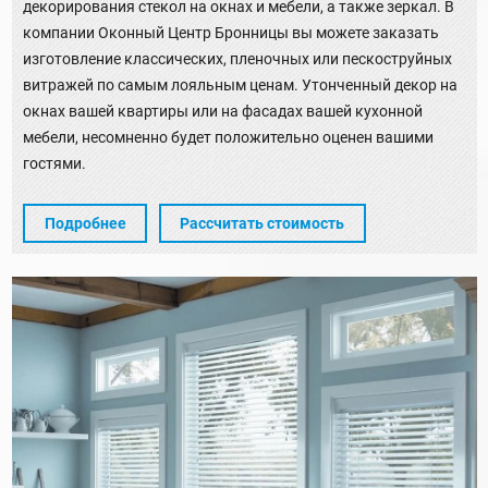
декорирования стекол на окнах и мебели, а также зеркал. В
компании Оконный Центр Бронницы вы можете заказать
изготовление классических, пленочных или пескоструйных
витражей по самым лояльным ценам. Утонченный декор на
окнах вашей квартиры или на фасадах вашей кухонной
мебели, несомненно будет положительно оценен вашими
гостями.
Подробнее
Рассчитать стоимость