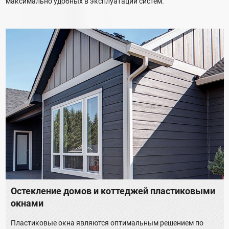
максимально удобных в эксплуатации систем.
Остекление домов и коттеджей пластиковыми
окнами
Пластиковые окна являются оптимальным решением по