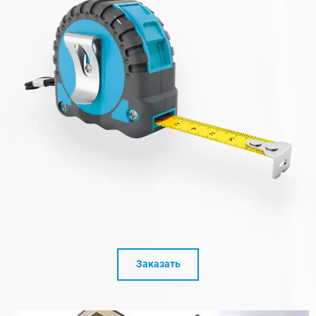
Заказать