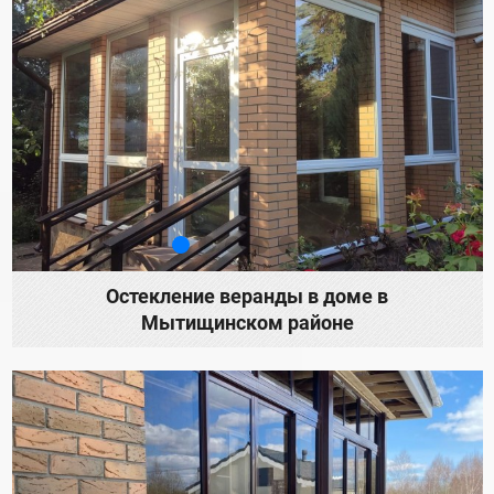
Остекление веранды в доме в
Мытищинском районе