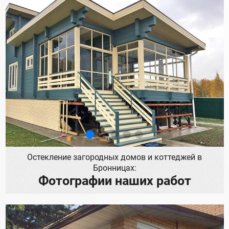
Остекление загородных домов и коттеджей в
Бронницах:
Фотографии наших работ