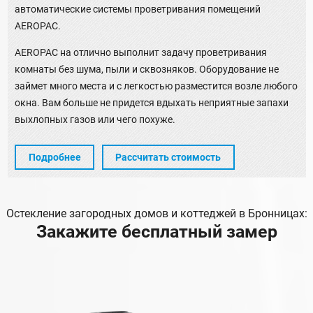
автоматические системы проветривания помещений
AEROPAC.
AEROPAC на отлично выполнит задачу проветривания
комнаты без шума, пыли и сквозняков. Оборудование не
займет много места и с легкостью разместится возле любого
окна. Вам больше не придется вдыхать неприятные запахи
выхлопных газов или чего похуже.
Подробнее
Рассчитать стоимость
Остекление загородных домов и коттеджей в Бронницах:
Закажите бесплатный замер