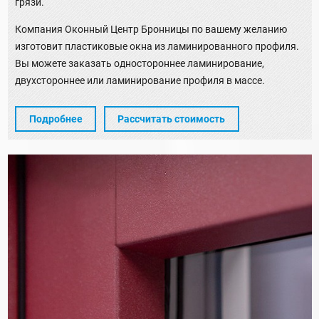
грязи.
Компания Оконный Центр Бронницы по вашему желанию
изготовит пластиковые окна из ламинированного профиля.
Вы можете заказать одностороннее ламинирование,
двухстороннее или ламинирование профиля в массе.
Подробнее
Рассчитать стоимость