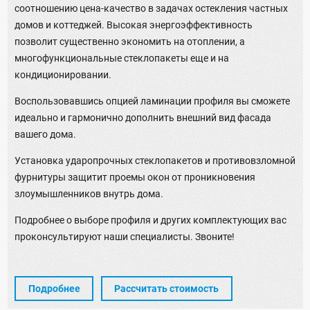
соотношению цена-качество в задачах остекления частных
домов и коттеджей. Высокая энергоэффективность
позволит существенно экономить на отоплении, а
многофункциональные стеклопакеты еще и на
кондиционировании.
Воспользовавшись опцией ламинации профиля вы сможете
идеально и гармонично дополнить внешний вид фасада
вашего дома.
Установка ударопрочных стеклопакетов и противовзломной
фурнитуры защитит проемы окон от проникновения
злоумышленников внутрь дома.
Подробнее о выборе профиля и других комплектующих вас
проконсультируют наши специалисты. Звоните!
Подробнее
Рассчитать стоимость