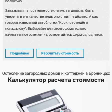
волшебно.
Заказывая панорамное остекление, вы должны быть
уверены в его качестве, ведь оно стоит не дёшево. А как
говорит известный автоблогер: "Кроилово ведёт к
попадалову". Выбирайте для своего дома только
качественное остекление, остерегайтесь фирм однодневок.
Подробнее
Рассчитать стоимость
Остекление загородных домов и коттеджей в Бронницах:
Калькулятор расчета стоимости