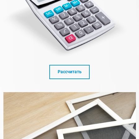
Рассчитать