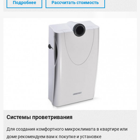
Подробнее
Рассчитать стоимость
Системы проветривания
Для создания комфортного микроклимата в квартире или
доме рекомендуем вам к покупке и установке