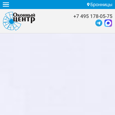
Бронницы
+7 495 178-05-75