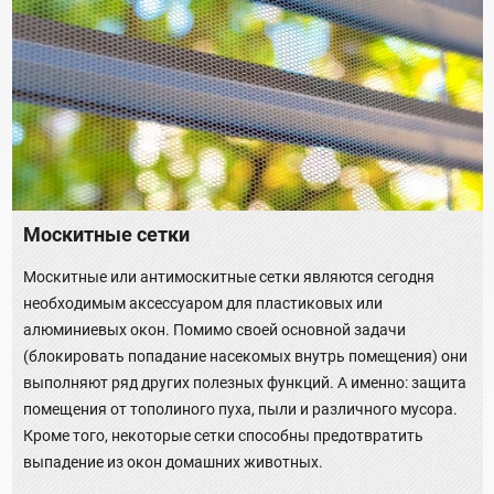
Москитные сетки
Москитные или антимоскитные сетки являются сегодня
необходимым аксессуаром для пластиковых или
алюминиевых окон. Помимо своей основной задачи
(блокировать попадание насекомых внутрь помещения) они
выполняют ряд других полезных функций. А именно: защита
помещения от тополиного пуха, пыли и различного мусора.
Кроме того, некоторые сетки способны предотвратить
выпадение из окон домашних животных.