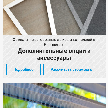
Остекление загородных домов и коттеджей в
Бронницах:
Дополнительные опции и
аксессуары
Подробнее
Рассчитать стоимость