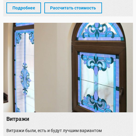
Подробнее
Рассчитать стоимость
Витражи
Витражи были, есть и будут лучшим вариантом