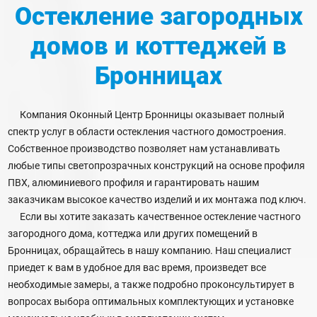
Остекление загородных
домов и коттеджей
в
Бронницах
Компания Оконный Центр Бронницы оказывает полный
спектр услуг в области остекления частного домостроения.
Собственное производство позволяет нам устанавливать
любые типы светопрозрачных конструкций на основе профиля
ПВХ, алюминиевого профиля и гарантировать нашим
заказчикам высокое качество изделий и их монтажа под ключ.
Если вы хотите заказать качественное остекление частного
загородного дома, коттеджа или других помещений в
Бронницах, обращайтесь в нашу компанию. Наш специалист
приедет к вам в удобное для вас время, произведет все
необходимые замеры, а также подробно проконсультирует в
вопросах выбора оптимальных комплектующих и установке