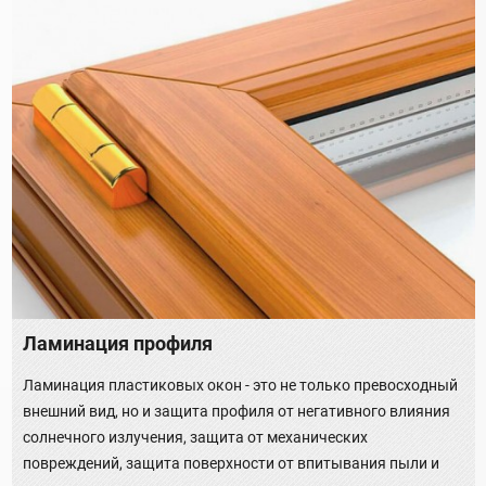
Ламинация профиля
Ламинация пластиковых окон - это не только превосходный
внешний вид, но и защита профиля от негативного влияния
солнечного излучения, защита от механических
повреждений, защита поверхности от впитывания пыли и