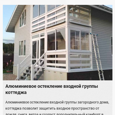
Алюминиевое остекление входной группы
коттеджа
Алюминиевое остекление входной группы загородного дома,
коттеджа позволит защитить входное пространство от
дождя, снега, ветра и создаст дополнительный комфорт в