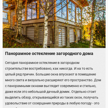
Панорамное остекление загородного дома
Сегодня панорамное остекление в загородном
строительстве востребовано, как никогда. И на то есть
целый ряд причин. Большие окна впускают в помещение
много света и визуально расширяют его пространство. Дом
с панорамными окнами выглядит современно и стильно,
даже если это небольшой дачный домик. Отдельно стоит
выделить обзор, открывающийся из таких окон, получать
удовольствие от созерцания природы в любую погоду - это