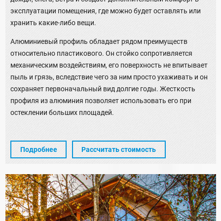
эксплуатации помещения, где можно будет оставлять или
хранить какие-либо вещи.
Алюминиевый профиль обладает рядом преимуществ
относительно пластикового. Он стойко сопротивляется
механическим воздействиям, его поверхность не впитывает
пыль и грязь, вследствие чего за ним просто ухаживать и он
сохраняет первоначальный вид долгие годы. Жесткость
профиля из алюминия позволяет использовать его при
остеклении больших площадей.
Подробнее
Рассчитать стоимость