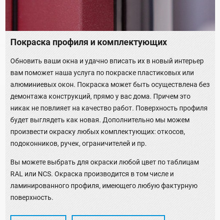
Покраска профиля и комплектующих
Обновить ваши окна и удачно вписать их в новый интерьер
вам поможет наша услуга по покраске пластиковых или
алюминиевых окон. Покраска может быть осуществлена без
демонтажа конструкций, прямо у вас дома. Причем это
никак не повлияет на качество работ. Поверхность профиля
будет выглядеть как новая. Дополнительно мы можем
произвести окраску любых комплектующих: откосов,
подоконников, ручек, ограничителей и пр.
Вы можете выбрать для окраски любой цвет по таблицам
RAL или NCS. Окраска производится в том числе и
ламинированного профиля, имеющего любую фактурную
поверхность.