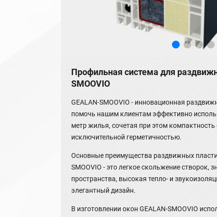
Профильная система для раздвиж
SMOOVIO
GEALAN-SMOOVIO - инновационная раздвижна
помочь нашим клиентам эффективно испол
метр жилья, сочетая при этом компактность
исключительной герметичностью.
Основные преимущества раздвижных пласти
SMOOVIO - это легкое скольжение створок, 
пространства, высокая тепло- и звукоизоляц
элегантный дизайн.
В изготовлении окон GEALAN-SMOOVIO испо