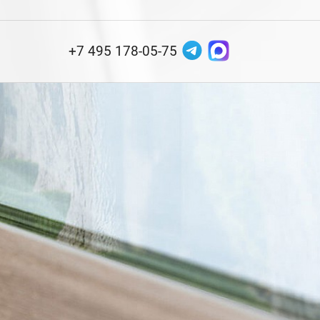
+7 495 178-05-75