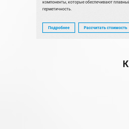
компоненты, которые обеспечивают плавный
герметичность.
Подробнее
Рассчитать стоимость
К