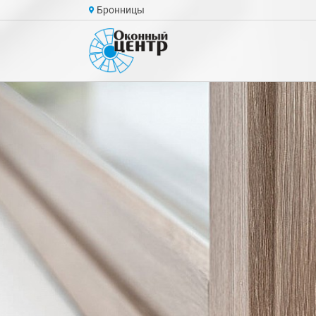
Бронницы