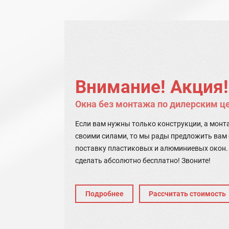
Внимание! Акция!
Окна без монтажа по дилерским ц
Если вам нужны только конструкции, а мон
своими силами, то мы рады предложить вам
поставку пластиковых и алюминиевых окон.
сделать абсолютно бесплатно! Звоните!
Подробнее
Рассчитать стоимость