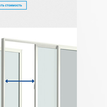
ать стоимость