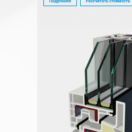
Подробнее
Рассчитать стоимость